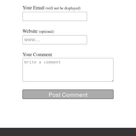
Your Email
(will not be displayed)
Website
(optional)
Your Comment