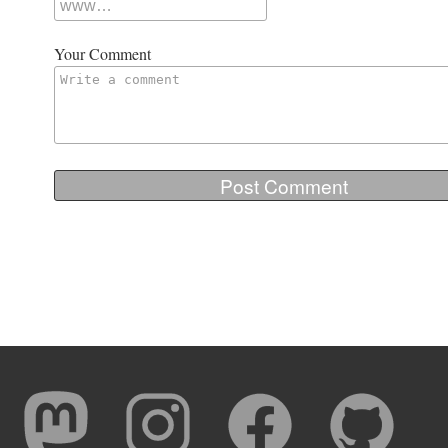
Your Comment