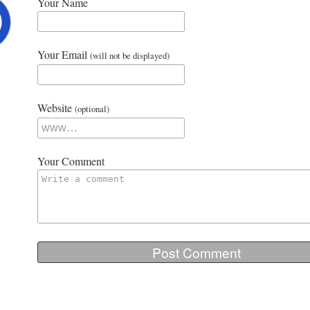
Your Name
Your Email
(will not be displayed)
Website
(optional)
Your Comment