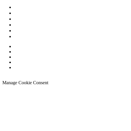
Manage Cookie Consent