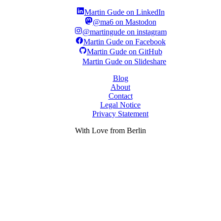
Martin Gude on LinkedIn
@ma6 on Mastodon
@martingude on instagram
Martin Gude on Facebook
Martin Gude on GitHub
Martin Gude on Slideshare
Blog
About
Contact
Legal Notice
Privacy Statement
With
Love
from Berlin