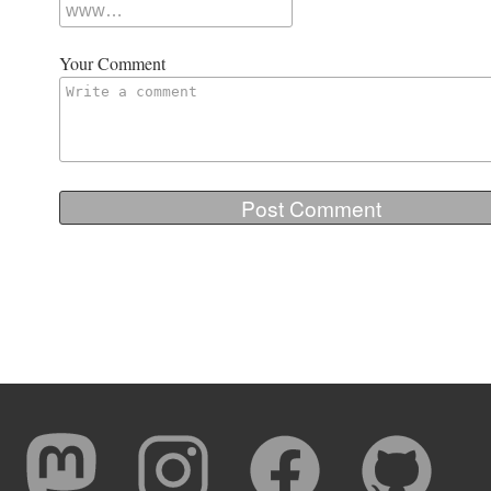
Your Comment