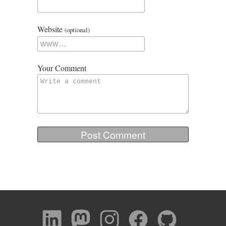
Website
(optional)
Your Comment