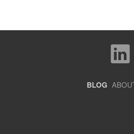
ABOU
BLOG