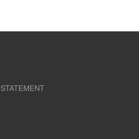
 STATEMENT