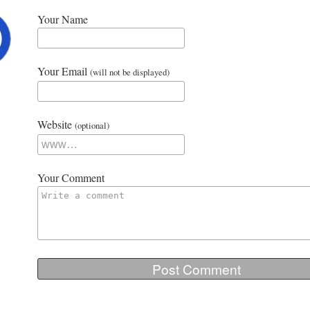
Your Name
Your Email
(will not be displayed)
Website
(optional)
Your Comment