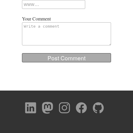
Your Comment