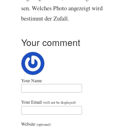
sen. Welches Photo angezeigt wird
bestim­mt der Zufall.
Your comment
Your Name
Your Email
(will not be displayed)
Website
(optional)