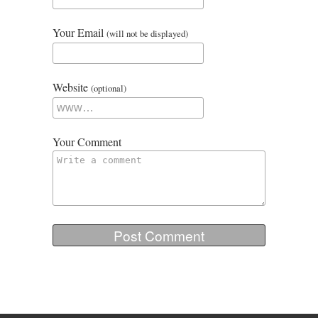
Your Email
(will not be displayed)
Website
(optional)
Your Comment