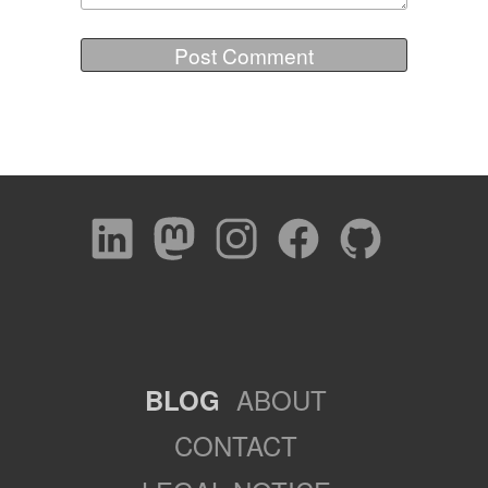
ABOUT
BLOG
CONTACT