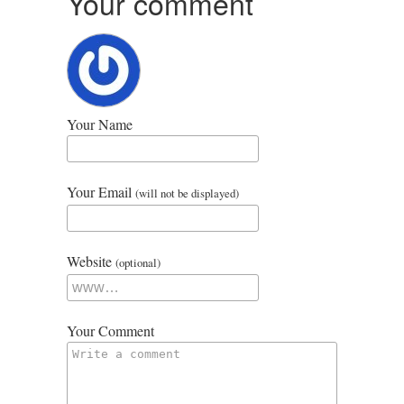
Your comment
Your Name
Your Email
(will not be displayed)
Website
(optional)
Your Comment