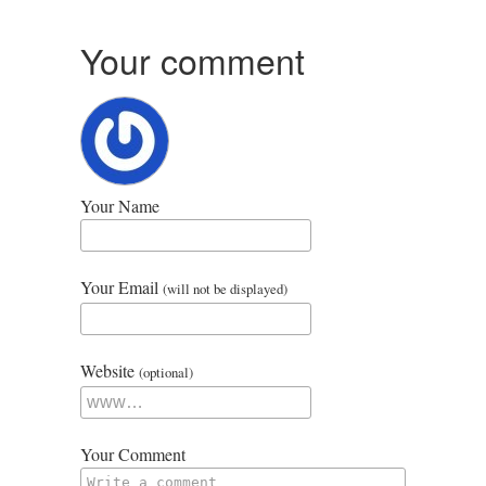
Your comment
Your Name
Your Email
(will not be displayed)
Website
(optional)
Your Comment