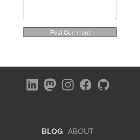
ABOUT
BLOG