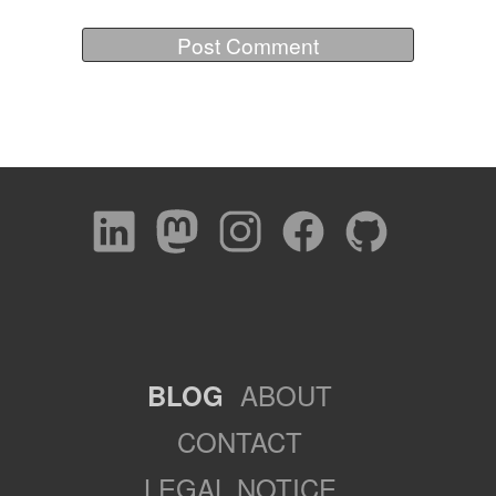
ABOUT
BLOG
CONTACT
LEGAL NOTICE