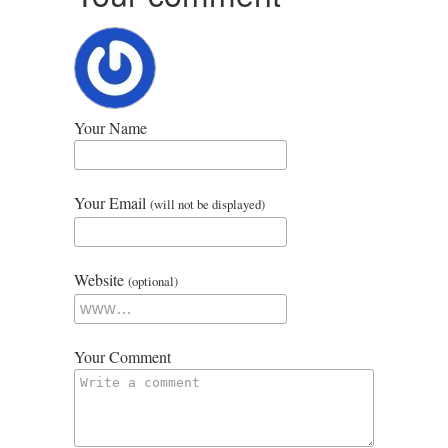
Your Name
Your Email
(will not be displayed)
Website
(optional)
Your Comment