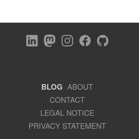
ABOUT
BLOG
CONTACT
LEGAL NOTICE
PRIVACY STATEMENT