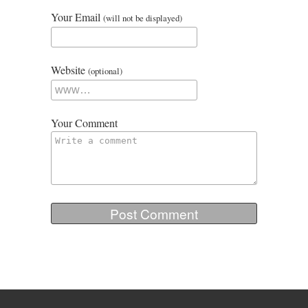
Your Email
(will not be displayed)
Website
(optional)
Your Comment