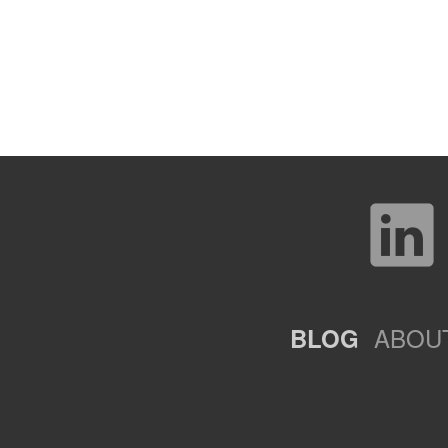
ABOU
BLOG