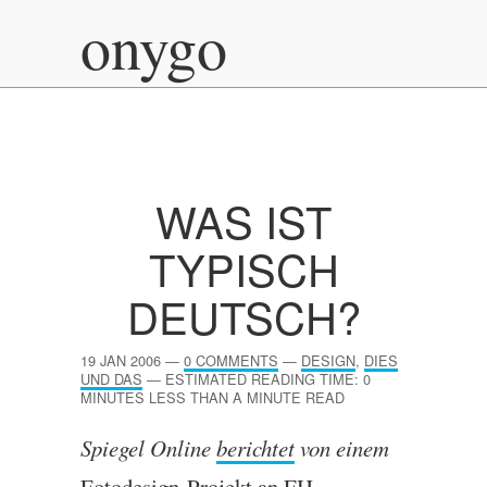
onygo
WAS IST
TYPISCH
DEUTSCH?
19 JAN 2006
—
0 COMMENTS
—
DESIGN
,
DIES
UND DAS
—
ESTIMATED READING TIME: 0
MINUTES LESS THAN A MINUTE READ
Spiegel Online
berichtet
von einem