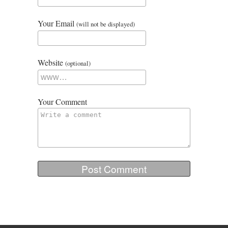
Your Email
(will not be displayed)
Website
(optional)
Your Comment