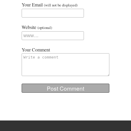
Your Email
(will not be displayed)
Website
(optional)
Your Comment