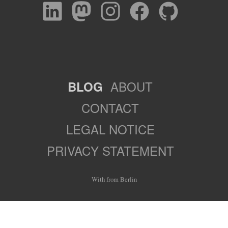
ABOUT
BLOG
CONTACT
LEGAL NOTICE
PRIVACY STATEMENT
With
from Berlin