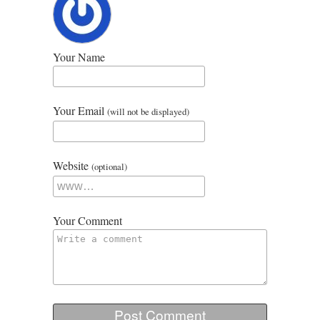
Your Name
Your Email
(will not be displayed)
Website
(optional)
Your Comment