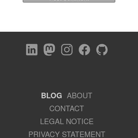
ABOUT
BLOG
CONTACT
LEGAL NOTICE
PRIVACY STATEMENT