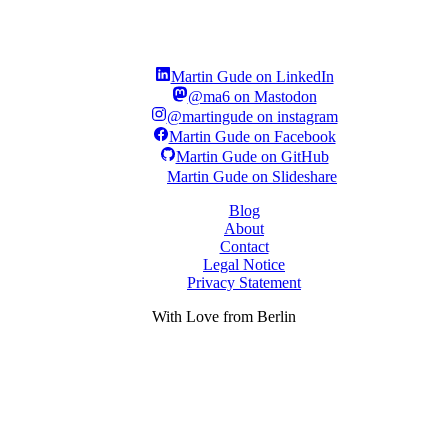
Martin Gude on LinkedIn
@ma6 on Mastodon
@martingude on instagram
Martin Gude on Facebook
Martin Gude on GitHub
Martin Gude on Slideshare
Blog
About
Contact
Legal Notice
Privacy Statement
With
Love
from Berlin