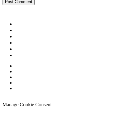
Manage Cookie Consent