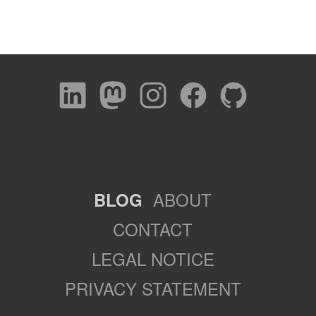
ABOUT
BLOG
CONTACT
LEGAL NOTICE
PRIVACY STATEMENT