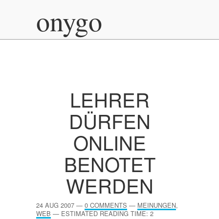
onygo
LEHRER
DÜRFEN
ONLINE
BENOTET
WERDEN
24 AUG 2007
—
0 COMMENTS
—
MEINUNGEN
,
WEB
—
ESTIMATED READING TIME: 2