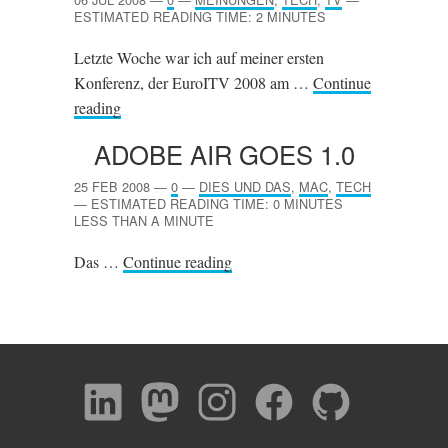
ESTIMATED READING TIME: 2 MINUTES
Letzte Woche war ich auf meiner ersten
Konferenz, der EuroITV 2008 am …
Continue
reading
ADOBE
AIR
GOES 1.0
25 FEB 2008
—
0
—
DIES UND DAS
,
MAC
,
TECH
—
ESTIMATED READING TIME: 0 MINUTES
LESS THAN A MINUTE
Das …
Continue reading