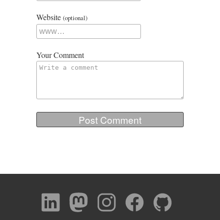
Website
(optional)
Your Comment