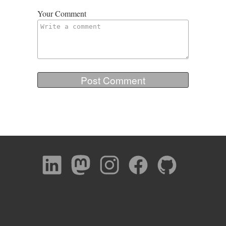
Your Comment