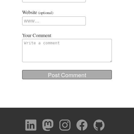
Website
(optional)
Your Comment