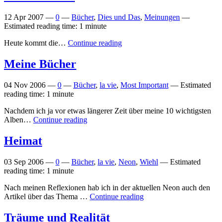
12 Apr 2007
—
0
—
Bücher
,
Dies und Das
,
Meinungen
—
Estimated reading time: 1 minute
Heute kommt die…
Continue reading
Meine Bücher
04 Nov 2006
—
0
—
Bücher
,
la vie
,
Most Important
—
Estimated
reading time: 1 minute
Nachdem ich ja vor etwas längerer Zeit über meine 10 wichtigsten
Alben…
Continue reading
Heimat
03 Sep 2006
—
0
—
Bücher
,
la vie
,
Neon
,
Wiehl
—
Estimated
reading time: 1 minute
Nach meinen Reflexionen hab ich in der aktuellen Neon auch den
Artikel über das Thema …
Continue reading
Träume und Realität