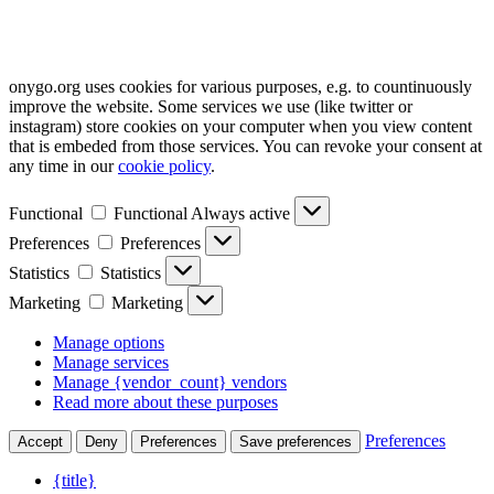
onygo.org uses cookies for various purposes, e.g. to countinuously
improve the website. Some services we use (like twitter or
instagram) store cookies on your computer when you view content
that is embeded from those services. You can revoke your consent at
any time in our
cookie policy
.
Functional
Functional
Always active
Preferences
Preferences
Statistics
Statistics
Marketing
Marketing
Manage options
Manage services
Manage {vendor_count} vendors
Read more about these purposes
Preferences
Accept
Deny
Preferences
Save preferences
{title}