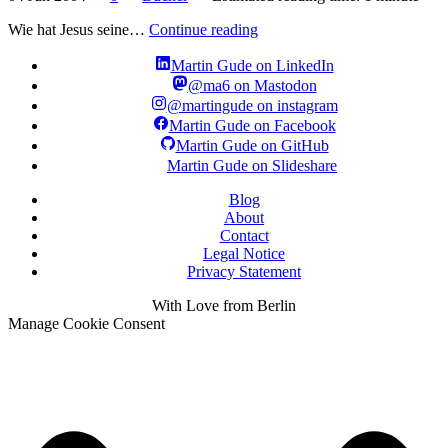
Wie hat Jesus seine…
Continue reading
Martin Gude on LinkedIn
@ma6 on Mastodon
@martingude on instagram
Martin Gude on Facebook
Martin Gude on GitHub
Martin Gude on Slideshare
Blog
About
Contact
Legal Notice
Privacy Statement
With
Love
from Berlin
Manage Cookie Consent