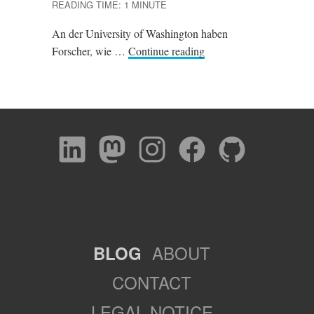
READING TIME: 1 MINUTE
An der University of Washington haben
Forscher, wie …
Continue reading
ABOUT
BLOG
CONTACT
LEGAL NOTICE