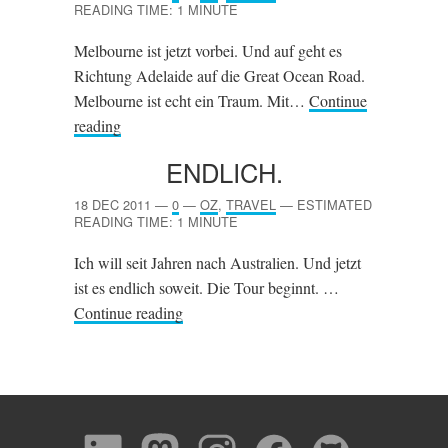
READING TIME: 1 MINUTE
Melbourne ist jetzt vorbei. Und auf geht es
Richtung Adelaide auf die Great Ocean Road.
Melbourne ist echt ein Traum. Mit…
Continue
reading
ENDLICH.
18 DEC 2011
—
0
—
OZ
,
TRAVEL
—
ESTIMATED
READING TIME: 1 MINUTE
Ich will seit Jahren nach Australien. Und jetzt
ist es endlich soweit. Die Tour beginnt. …
Continue reading