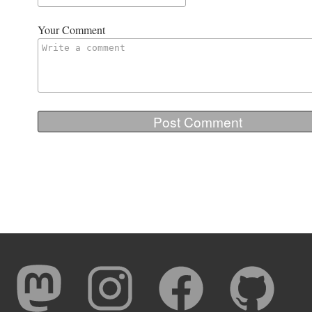
Your Comment