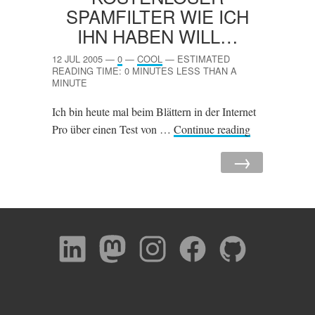
SPAMFILTER WIE ICH
IHN HABEN WILL…
12 JUL 2005
—
0
—
COOL
—
ESTIMATED
READING TIME: 0 MINUTES LESS THAN A
MINUTE
Ich bin heute mal beim Blättern in der Internet
Pro über einen Test von …
Continue reading
→