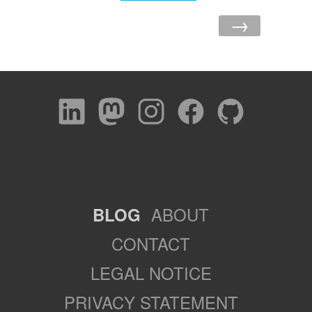
→
ABOUT
BLOG
CONTACT
LEGAL NOTICE
PRIVACY STATEMENT