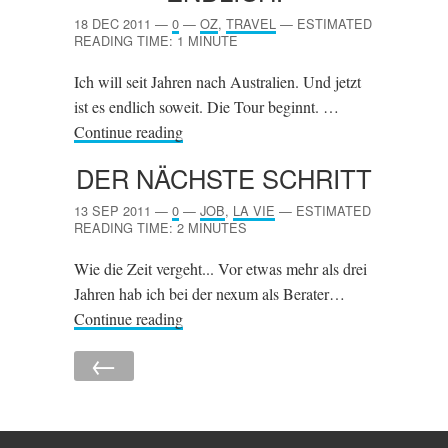
18 DEC 2011
—
0
—
OZ
,
TRAVEL
—
ESTIMATED
READING TIME: 1 MINUTE
Ich will seit Jahren nach Australien. Und jetzt
ist es endlich soweit. Die Tour beginnt. …
Continue reading
DER NÄCHSTE SCHRITT
13 SEP 2011
—
0
—
JOB
,
LA VIE
—
ESTIMATED
READING TIME: 2 MINUTES
Wie die Zeit vergeht... Vor etwas mehr als drei
Jahren hab ich bei der nexum als Berater…
Continue reading
←