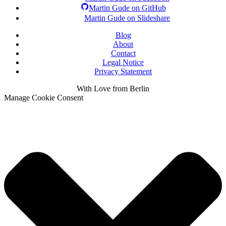
Martin Gude on GitHub
Martin Gude on Slideshare
Blog
About
Contact
Legal Notice
Privacy Statement
With
Love
from Berlin
Manage Cookie Consent