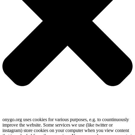
onygo.org uses cookies for various purposes, e.g. to countinuously
improve the website. Some services we use (like twitter or
instagram) store cookies on your computer when you view content