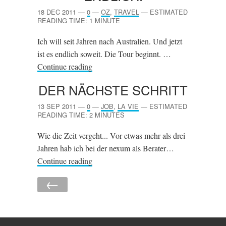
18 DEC 2011
—
0
—
OZ
,
TRAVEL
—
ESTIMATED
READING TIME: 1 MINUTE
Ich will seit Jahren nach Australien. Und jetzt
ist es endlich soweit. Die Tour beginnt. …
Continue reading
DER NÄCHSTE SCHRITT
13 SEP 2011
—
0
—
JOB
,
LA VIE
—
ESTIMATED
READING TIME: 2 MINUTES
Wie die Zeit vergeht... Vor etwas mehr als drei
Jahren hab ich bei der nexum als Berater…
Continue reading
←